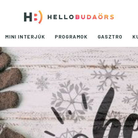
MINI INTERJÚK
PROGRAMOK
GASZTRO
K