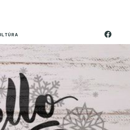
ULTÚRA