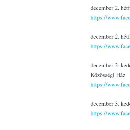
december 2. hét
https://www.fa
december 2. hét
https://www.fa
december 3. ked
Közösségi Ház
https://www.fa
december 3. ked
https://www.fa