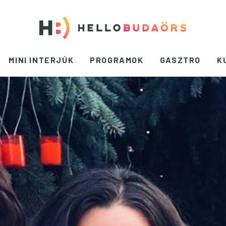
MINI INTERJÚK
PROGRAMOK
GASZTRO
K