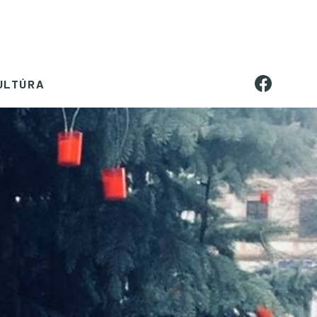
ULTÚRA