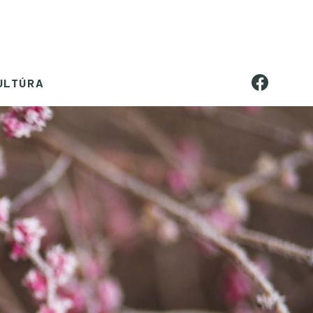
ULTÚRA