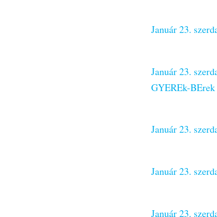
Január 23. szer
Január 23. szerd
GYEREk-BErek
Január 23. szerd
Január 23. szer
Január 23. szerd