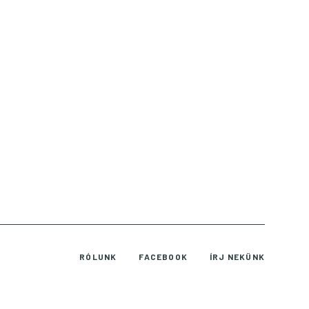
RÓLUNK
FACEBOOK
ÍRJ NEKÜNK