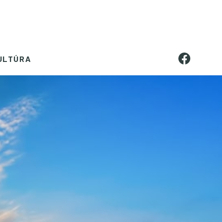
ULTÚRA