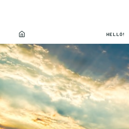
HELLÓ!