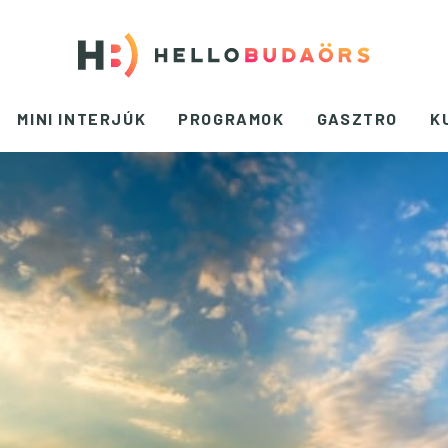
MINI INTERJÚK
PROGRAMOK
GASZTRO
K