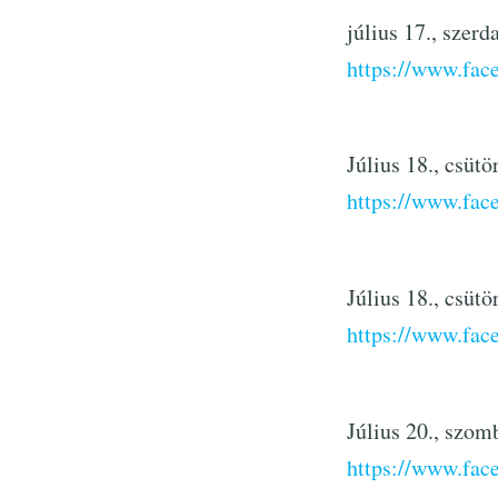
július 17., szer
https://www.fa
Július 18., csüt
https://www.fa
Július 18., csüt
https://www.fa
Július 20., szo
https://www.fac