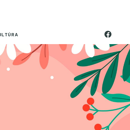
ULTÚRA