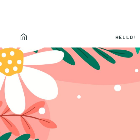
HELLÓ!