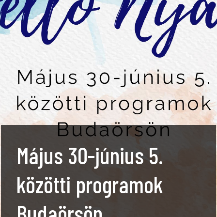
Május 30-június 5.
közötti programok
Budaörsön