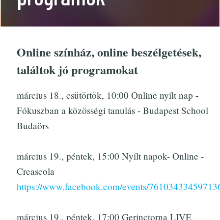
Online színház, online beszélgetések,
találtok jó programokat
március 18., csütörtök, 10:00 Online nyílt nap -
Fókuszban a közösségi tanulás - Budapest School
Budaörs
március 19., péntek, 15:00 Nyílt napok- Online -
Creascola
https://www.facebook.com/events/76103433459713
március 19., péntek, 17:00 Gerinctorna LIVE