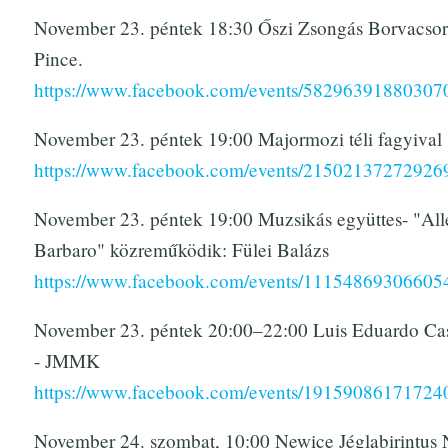
November 23. péntek 18:30 Őszi Zsongás Borvacsor
Pince.
https://www.facebook.com/events/58296391880307
November 23. péntek 19:00 Majormozi téli fagyival
https://www.facebook.com/events/21502137272926
November 23. péntek 19:00 Muzsikás együttes- "All
Barbaro" közreműködik: Fülei Balázs
https://www.facebook.com/events/11154869306605
November 23. péntek 20:00–22:00 Luis Eduardo Cas
- JMMK
https://www.facebook.com/events/19159086171724
November 24. szombat, 10:00 Newice Jéglabirintus N