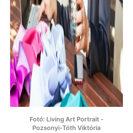
Fotó: Living Art Portrait -
Pozsonyi-Tóth Viktória