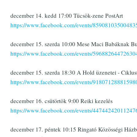
december 14. kedd 17:00 Tücsök-zene PostArt
https://www.facebook.com/events/85908103500483
december 15. szerda 10:00 Mese Maci Babáknak Bud
https://www.facebook.com/events/59688264472630
december 15. szerda 18:30 A Hold üzenetei - Ciklust
https://www.facebook.com/events/91807128881598
december 16. csütörtök 9:00 Reiki kezelés
https://www.facebook.com/events/44744242011247
december 17. péntek 10:15 Ringató Közösségi Ház